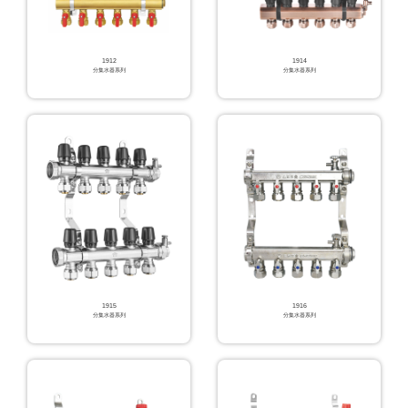
1912
1914
分集水器系列
分集水器系列
1915
1916
分集水器系列
分集水器系列