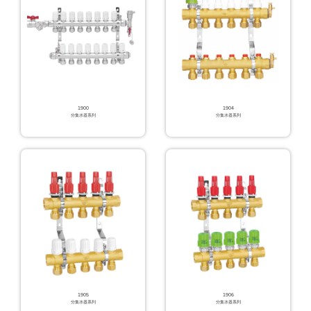
1900
1904
分集水器系列
分集水器系列
1905
1906
分集水器系列
分集水器系列