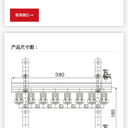
联系我们
产品尺寸图：