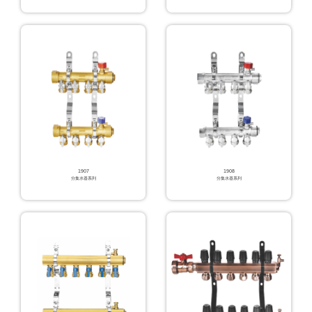
1907
1908
分集水器系列
分集水器系列