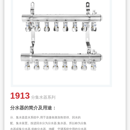
1913
分集水器系列
分水器的简介及用途：
分、集水器是水系统中,用于连接各路加热管供、回水的
配、集水装置。按进回水分为分水器,集水器。所以称为分集
水器或集分水器,俗称分水器。地暖、空调系统中用的分水器